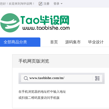
您好！欢迎来到
淘毕设网
！
注册
登录
全部商品分类
首页
源码集市
毕业设计
手机网页版浏览
www.taobishe.com/m/
在手机浏览器的地址栏中输入地址
或扫描二维码直接访问手机版